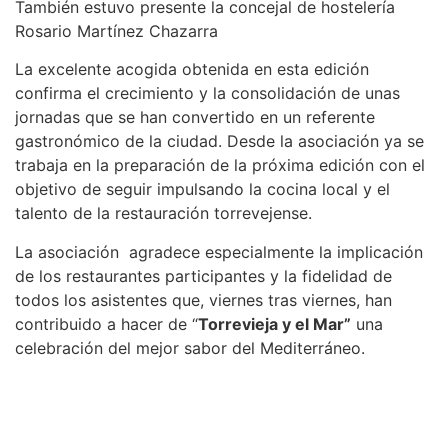
También estuvo presente la concejal de hostelería
Rosario Martínez Chazarra
La excelente acogida obtenida en esta edición
confirma el crecimiento y la consolidación de unas
jornadas que se han convertido en un referente
gastronómico de la ciudad. Desde la asociación ya se
trabaja en la preparación de la próxima edición con el
objetivo de seguir impulsando la cocina local y el
talento de la restauración torrevejense.
La asociación agradece especialmente la implicación
de los restaurantes participantes y la fidelidad de
todos los asistentes que, viernes tras viernes, han
contribuido a hacer de “
Torrevieja y el Mar”
una
celebración del mejor sabor del Mediterráneo.