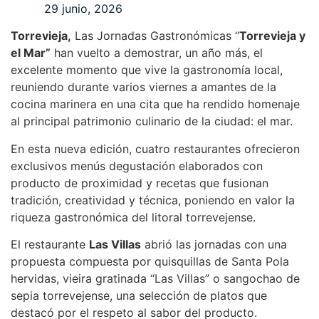
29 junio, 2026
Torrevieja,
Las Jornadas Gastronómicas “
Torrevieja y
el Mar”
han vuelto a demostrar, un año más, el
excelente momento que vive la gastronomía local,
reuniendo durante varios viernes a amantes de la
cocina marinera en una cita que ha rendido homenaje
al principal patrimonio culinario de la ciudad: el mar.
En esta nueva edición, cuatro restaurantes ofrecieron
exclusivos menús degustación elaborados con
producto de proximidad y recetas que fusionan
tradición, creatividad y técnica, poniendo en valor la
riqueza gastronómica del litoral torrevejense.
El restaurante
Las Villas
abrió las jornadas con una
propuesta compuesta por quisquillas de Santa Pola
hervidas, vieira gratinada “Las Villas” o sangochao de
sepia torrevejense, una selección de platos que
destacó por el respeto al sabor del producto.