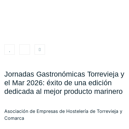
Jornadas Gastronómicas Torrevieja y
el Mar 2026: éxito de una edición
dedicada al mejor producto marinero
Asociación de Empresas de Hostelería de Torrevieja y
Comarca