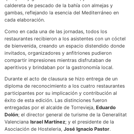
caldereta de pescado de la bahía con almejas y
gambas, reflejando la esencia del Mediterráneo en
cada elaboración.
Como en cada una de las jornadas, todos los
restaurantes recibieron a los asistentes con un cóctel
de bienvenida, creando un espacio distendido donde
invitados, organizadores y anfitriones pudieron
compartir impresiones mientras disfrutaban de
aperitivos y brindaban por la gastronomía local.
Durante el acto de clausura se hizo entrega de un
diploma de reconocimiento a los cuatro restaurantes
participantes por su implicación y contribución al
éxito de esta edición. Las distinciones fueron
entregadas por el alcalde de Torrevieja,
Eduardo
Dolón
; el director general de turisme de la Generalitat
Valenciana
Israel Martínez
; y el presidente de la
Asociación de Hosteleria,
José Ignacio Pastor
.