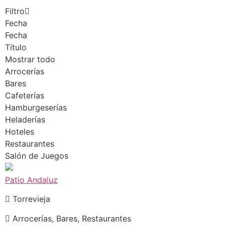
Filtro
Fecha
Fecha
Título
Mostrar todo
Arrocerías
Bares
Cafeterías
Hamburgeserías
Heladerías
Hoteles
Restaurantes
Salón de Juegos
Patio Andaluz
Torrevieja
Arrocerías, Bares, Restaurantes