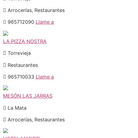
Arrocerías, Restaurantes
965712090
Llame a
LA PIZZA NOSTRA
Torrevieja
Restaurantes
965710033
Llame a
MESÓN LAS JARRAS
La Mata
Arrocerías, Restaurantes