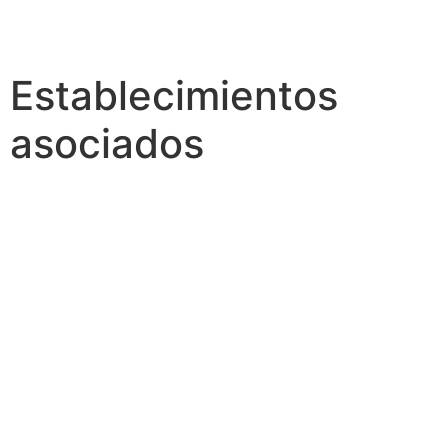
Establecimientos
asociados