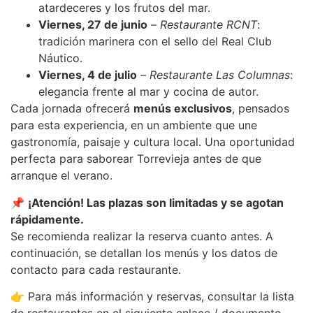
atardeceres y los frutos del mar.
Viernes, 27 de junio
–
Restaurante RCNT
:
tradición marinera con el sello del Real Club
Náutico.
Viernes, 4 de julio
–
Restaurante Las Columnas
:
elegancia frente al mar y cocina de autor.
Cada jornada ofrecerá
menús exclusivos
, pensados
para esta experiencia, en un ambiente que une
gastronomía, paisaje y cultura local. Una oportunidad
perfecta para saborear Torrevieja antes de que
arranque el verano.
📌
¡Atención! Las plazas son limitadas y se agotan
rápidamente.
Se recomienda realizar la reserva cuanto antes. A
continuación, se detallan los menús y los datos de
contacto para cada restaurante.
👉 Para más información y reservas, consultar la lista