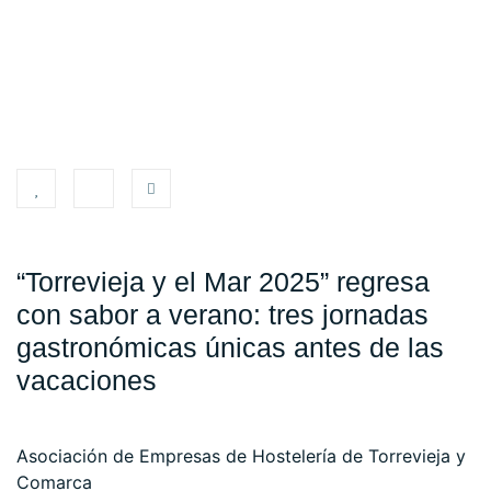
“Torrevieja y el Mar 2025” regresa
con sabor a verano: tres jornadas
gastronómicas únicas antes de las
vacaciones
Asociación de Empresas de Hostelería de Torrevieja y
Comarca