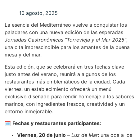
10 agosto, 2025
La esencia del Mediterráneo vuelve a conquistar los
paladares con una nueva edición de las esperadas
Jornadas Gastronómicas “Torrevieja y el Mar 2025”
,
una cita imprescindible para los amantes de la buena
mesa y del mar.
Esta edición, que se celebrará en tres fechas clave
justo antes del verano, reunirá a algunos de los
restaurantes más emblemáticos de la ciudad. Cada
viernes, un establecimiento ofrecerá un menú
exclusivo diseñado para rendir homenaje a los sabores
marinos, con ingredientes frescos, creatividad y un
entorno inmejorable.
🗓️
Fechas y restaurantes participantes:
Viernes, 20 de junio
–
Luz de Mar
: una oda a los