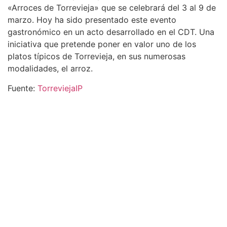
«Arroces de Torrevieja» que se celebrará del 3 al 9 de
marzo. Hoy ha sido presentado este evento
gastronómico en un acto desarrollado en el CDT. Una
iniciativa que pretende poner en valor uno de los
platos típicos de Torrevieja, en sus numerosas
modalidades, el arroz.
Fuente:
TorreviejaIP