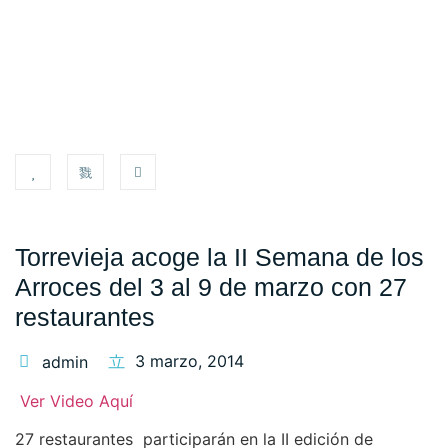
Torrevieja acoge la II Semana de los
Arroces del 3 al 9 de marzo con 27
restaurantes
3 marzo, 2014
admin
Ver Video Aquí
27 restaurantes participarán en la II edición de