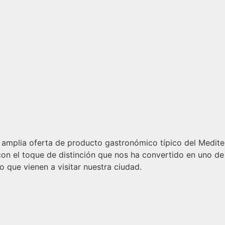
a amplia oferta de producto gastronómico típico del Medit
con el toque de distinción que nos ha convertido en uno de
 que vienen a visitar nuestra ciudad.