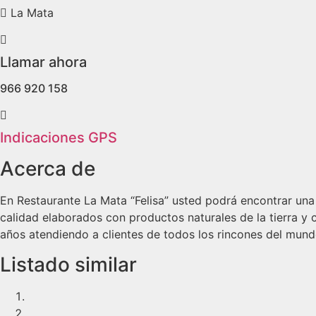
La Mata
Llamar ahora
966 920 158
Indicaciones GPS
Acerca de
En Restaurante La Mata “Felisa” usted podrá encontrar un
calidad elaborados con productos naturales de la tierra y 
años atendiendo a clientes de todos los rincones del mundo
Listado similar