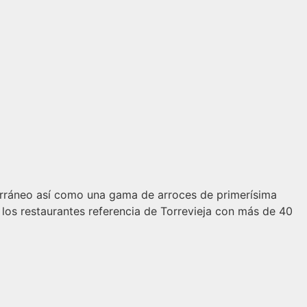
erráneo así como una gama de arroces de primerísima
 los restaurantes referencia de Torrevieja con más de 40