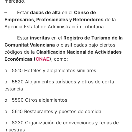
mercado.
– Estar
dadas de alta
en el
Censo de
Empresarios, Profesionales y Retenedores
de la
Agencia Estatal de Administración Tributaria.
– Estar
inscritas
en el
Registro de Turismo de la
Comunitat Valenciana
o clasificadas bajo ciertos
códigos de la
Clasificación Nacional de Actividades
Económicas (
CNAE
)
, como:
o 5510 Hoteles y alojamientos similares
o 5520 Alojamientos turísticos y otros de corta
estancia
o 5590 Otros alojamientos
o 5610 Restaurantes y puestos de comida
o 8230 Organización de convenciones y ferias de
muestras