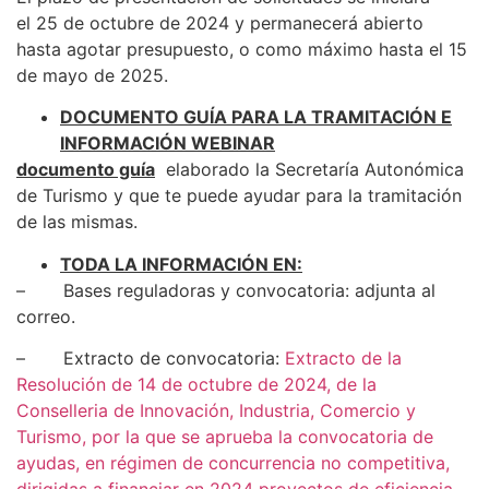
el 25 de octubre de 2024 y permanecerá abierto
hasta agotar presupuesto, o como máximo hasta el 15
de mayo de 2025.
DOCUMENTO GUÍA PARA LA TRAMITACIÓN E
INFORMACIÓN WEBINAR
documento guía
elaborado la Secretaría Autonómica
de Turismo y que te puede ayudar para la tramitación
de las mismas.
TODA LA INFORMACIÓN EN:
– Bases reguladoras y convocatoria: adjunta al
correo.
– Extracto de convocatoria:
Extracto de la
Resolución de 14 de octubre de 2024, de la
Conselleria de Innovación, Industria, Comercio y
Turismo, por la que se aprueba la convocatoria de
ayudas, en régimen de concurrencia no competitiva,
dirigidas a financiar en 2024 proyectos de eficiencia