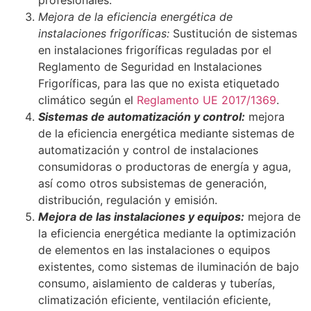
profesionales.
Mejora de la eficiencia energética de
instalaciones frigoríficas:
Sustitución de sistemas
en instalaciones frigoríficas reguladas por el
Reglamento de Seguridad en Instalaciones
Frigoríficas, para las que no exista etiquetado
climático según el
Reglamento UE 2017/1369
.
Sistemas de automatización y control:
mejora
de la eficiencia energética mediante sistemas de
automatización y control de instalaciones
consumidoras o productoras de energía y agua,
así como otros subsistemas de generación,
distribución, regulación y emisión.
Mejora de las instalaciones y equipos:
mejora de
la eficiencia energética mediante la optimización
de elementos en las instalaciones o equipos
existentes, como sistemas de iluminación de bajo
consumo, aislamiento de calderas y tuberías,
climatización eficiente, ventilación eficiente,