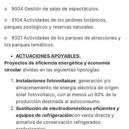
o 9004 Gestión de salas de espectáculos.
o 9104 Actividades de los jardines botánicos,
parques zoológicos y reservas naturales.
o 9321 Actividades de los parques de atracciones y
los parques temáticos.
ACTUACIONES APOYABLES:
Proyectos de eficiencia energética y economía
circular
dividas en las siguientes tipologías:
Instalaciones fotovoltaicas
:
generación y/o
almacenamiento de energía eléctrica de origen
solar fotovoltaico, con al menos un 80% de la
producción destinada al autoconsumo.
Sustitución de electrodomésticos eficientes y
equipos de refrigeración
con venta directa y
armarios de conservación refrigerados