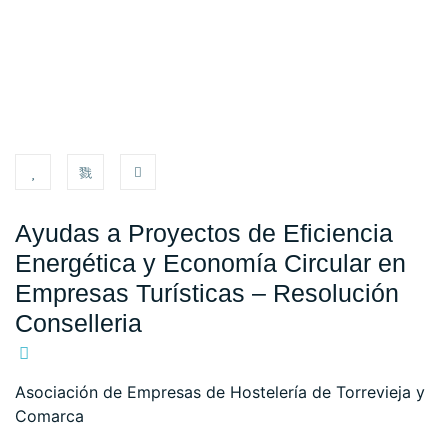
Ayudas a Proyectos de Eficiencia
Energética y Economía Circular en
Empresas Turísticas – Resolución
Conselleria
Asociación de Empresas de Hostelería de Torrevieja y
Comarca