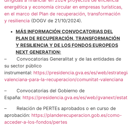
energética y economía circular en empresas turísticas,
en el marco del Plan de recuperación, transformación
y resiliencia
(DOGV de 21/10/2024).
MÁS INFORMACIÓN CONVOCATORIAS DEL
PLAN DE RECUPERACIÓN, TRANSFORMACIÓN
Y RESILIENCIA Y DE LOS FONDOS EUROPEOS
NEXT GENERATION:
– Convocatorias Generalitat y de las entidades de
su sector público
instrumental:
https://presidencia.gva.es/es/web/estrategi
valenciana-para-la-recuperacion/comunitat-valenciana
– Convocatorias del Gobierno de
España:
https://presidencia.gva.es/es/web/gvanext/estat
– Relación de PERTEs aprobados o en curso de
aprobación:
https://planderecuperacion.gob.es/como-
acceder-a-los-fondos/pertes