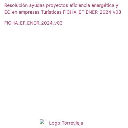
Resolución ayudas proyectos eficiencia energética y
EC en empresas Turísticas
FICHA_EF_ENER_2024_v03
FICHA_EF_ENER_2024_v03