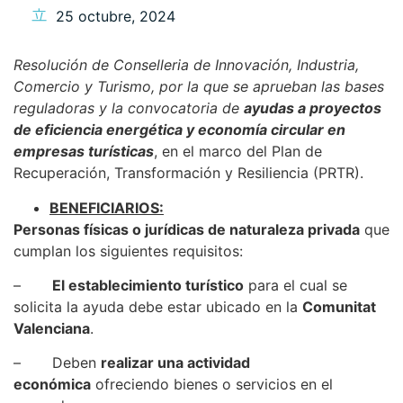
25 octubre, 2024
Resolución de Conselleria de Innovación, Industria,
Comercio y Turismo, por la que se aprueban las bases
reguladoras y la convocatoria de
ayudas a proyectos
de eficiencia energética y economía circular en
empresas turísticas
, en el marco del Plan de
Recuperación, Transformación y Resiliencia (PRTR).
BENEFICIARIOS:
Personas físicas o jurídicas de naturaleza privada
que
cumplan los siguientes requisitos:
–
El establecimiento turístico
para el cual se
solicita la ayuda debe estar ubicado en la
Comunitat
Valenciana
.
– Deben
realizar una actividad
económica
ofreciendo bienes o servicios en el