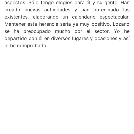
aspectos. Sólo tengo elogios para él y su gente. Han
creado nuevas actividades y han potenciado las
existentes, elaborando un calendario espectacular.
Mantener esta herencia sería ya muy positivo. Lozano
se ha preocupado mucho por el sector. Yo he
departido con él en diversos lugares y ocasiones y así
lo he comprobado.