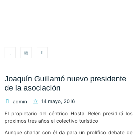
Joaquín Guillamó nuevo presidente
de la asociación
14 mayo, 2016
admin
El propietario del céntrico Hostal Belén presidirá los
próximos tres años el colectivo turístico
Aunque charlar con él da para un prolífico debate de