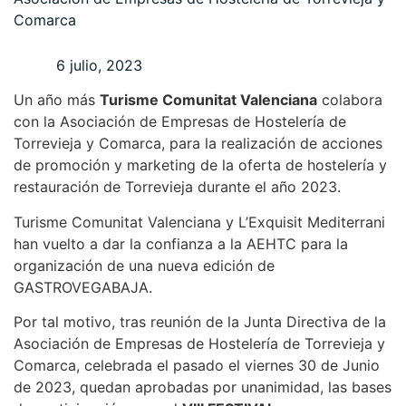
Comarca
6 julio, 2023
Un año más
Turisme Comunitat Valenciana
colabora
con la Asociación de Empresas de Hostelería de
Torrevieja y Comarca, para la realización de acciones
de promoción y marketing de la oferta de hostelería y
restauración de Torrevieja durante el año 2023.
Turisme Comunitat Valenciana y L’Exquisit Mediterrani
han vuelto a dar la confianza a la AEHTC para la
organización de una nueva edición de
GASTROVEGABAJA.
Por tal motivo, tras reunión de la Junta Directiva de la
Asociación de Empresas de Hostelería de Torrevieja y
Comarca, celebrada el pasado el viernes 30 de Junio
de 2023, quedan aprobadas por unanimidad, las bases