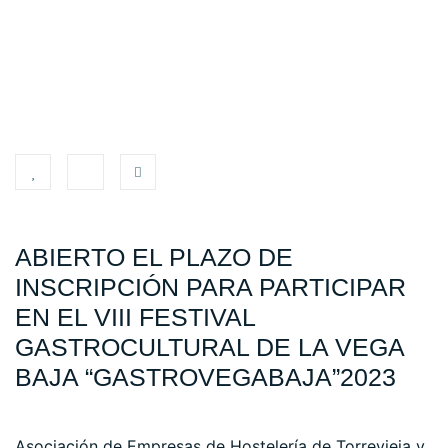
ABIERTO EL PLAZO DE
INSCRIPCIÓN PARA PARTICIPAR
EN EL VIII FESTIVAL
GASTROCULTURAL DE LA VEGA
BAJA “GASTROVEGABAJA”2023
Asociación de Empresas de Hostelería de Torrevieja y