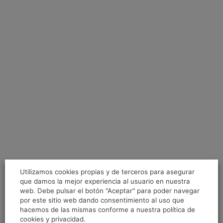
Utilizamos cookies propias y de terceros para asegurar
que damos la mejor experiencia al usuario en nuestra
web. Debe pulsar el botón "Aceptar" para poder navegar
por este sitio web dando consentimiento al uso que
hacemos de las mismas conforme a nuestra política de
cookies y privacidad.