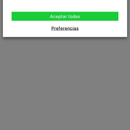
Aceptar todas
Preferencias