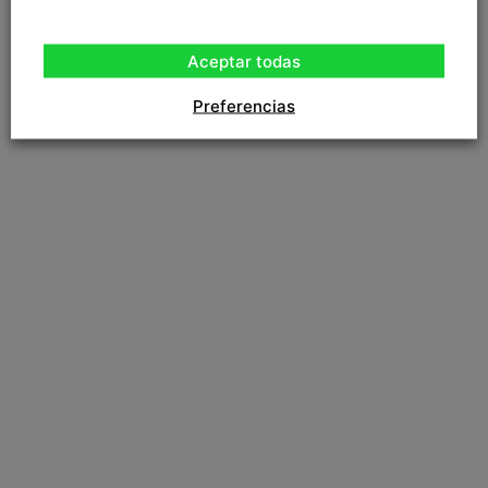
Aceptar todas
Preferencias