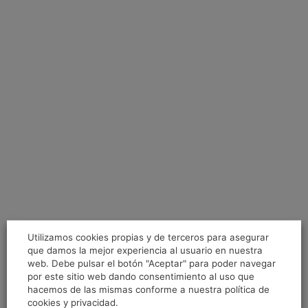
Utilizamos cookies propias y de terceros para asegurar
que damos la mejor experiencia al usuario en nuestra
web. Debe pulsar el botón "Aceptar" para poder navegar
por este sitio web dando consentimiento al uso que
hacemos de las mismas conforme a nuestra política de
cookies y privacidad.